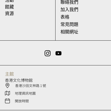
活動
聯絡我們
館藏
加入我們
資源
表格
常見問題
相關網址
主館
香港文化博物館
香港沙田文林路 1 號
地理資訊地圖
開放時間