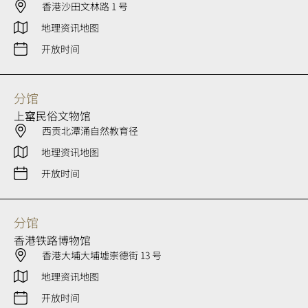
香港沙田文林路 1 号
地理资讯地图
开放时间
分馆
上窰民俗文物馆
西贡北潭涌自然教育径
地理资讯地图
开放时间
分馆
香港铁路博物馆
香港大埔大埔墟崇德街 13 号
地理资讯地图
开放时间