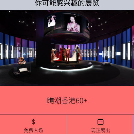
你可能感兴趣的展览
瞧潮香港60+
免费入场
现正展出