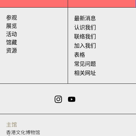
参观
最新消息
展览
认识我们
活动
联络我们
馆藏
加入我们
资源
表格
常见问题
相关网址
主馆
香港文化博物馆