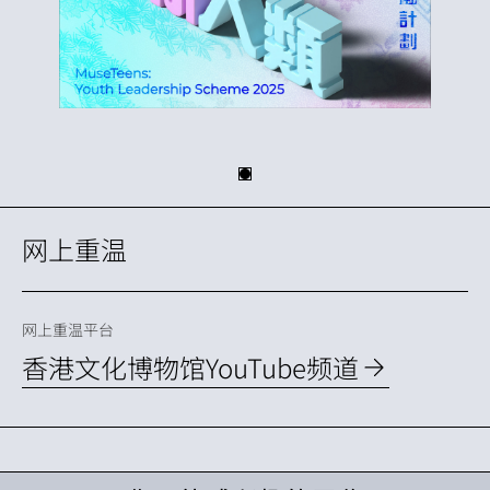
网上重温
网上重温平台
香港文化博物馆YouTube频道