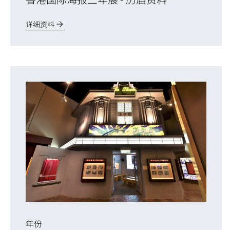
详细资料
年份