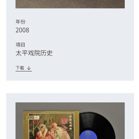
年份
2008
項目
太平戏院历史
下载