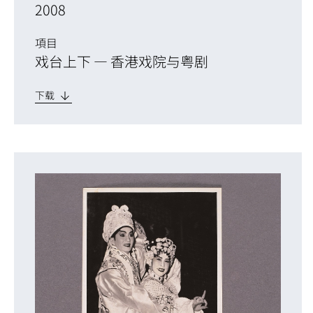
2008
項目
戏台上下 — 香港戏院与粤剧
下载