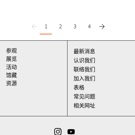
1
2
3
4
参观
最新消息
展览
认识我们
活动
联络我们
馆藏
加入我们
资源
表格
常见问题
相关网址