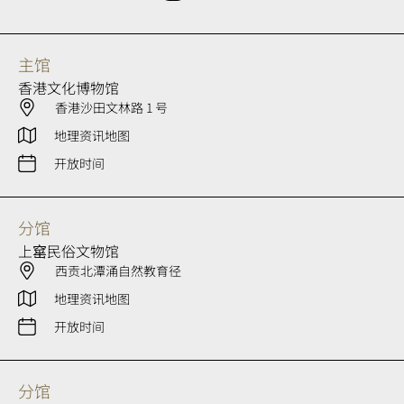
主馆
香港文化博物馆
香港沙田文林路 1 号
地理资讯地图
开放时间
分馆
上窰民俗文物馆
西贡北潭涌自然教育径
地理资讯地图
开放时间
分馆