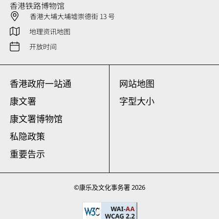
香港铁路博物馆
香港大埔大埔墟崇德街 13 号
地理资讯地图
开放时间
香港政府一站通
网站地图
康文署
字型大小
康文署博物馆
私隐政策
重要告示
©
康乐及文化事务署
2026