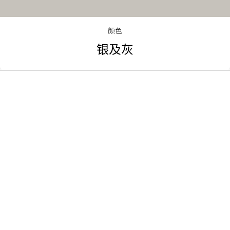
颜色
银及灰