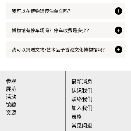
我可以在博物馆停泊单车吗？
博物馆有停车场吗？停车收费是多少？
我可以捐赠文物/艺术品予香港文化博物馆吗？
参观
最新消息
展览
认识我们
活动
联络我们
馆藏
加入我们
资源
表格
常见问题