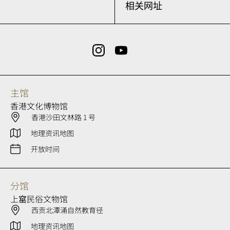
相关网址
主馆
香港文化博物馆
香港沙田文林路 1 号
地理资讯地图
开放时间
分馆
上窰民俗文物馆
西贡北潭涌自然教育径
地理资讯地图