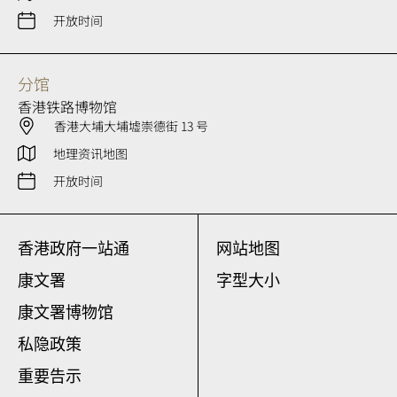
开放时间
分馆
香港铁路博物馆
香港大埔大埔墟崇德街 13 号
地理资讯地图
开放时间
香港政府一站通
网站地图
康文署
字型大小
康文署博物馆
私隐政策
重要告示