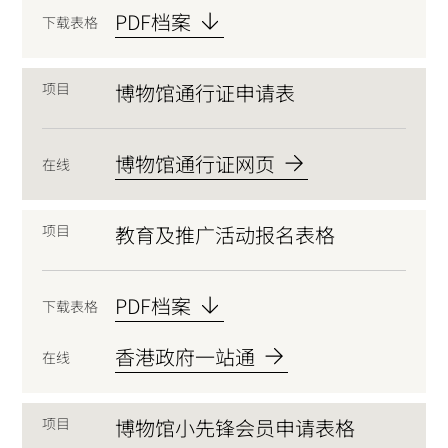
PDF档案
下载表格
项目
博物馆通行证申请表
博物馆通行证网页
在线
项目
教育及推广活动报名表格
PDF档案
下载表格
香港政府一站通
在线
项目
博物馆小先锋会员申请表格