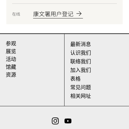
康文署用户登记
在线
参观
最新消息
展览
认识我们
活动
联络我们
馆藏
加入我们
资源
表格
常见问题
相关网址