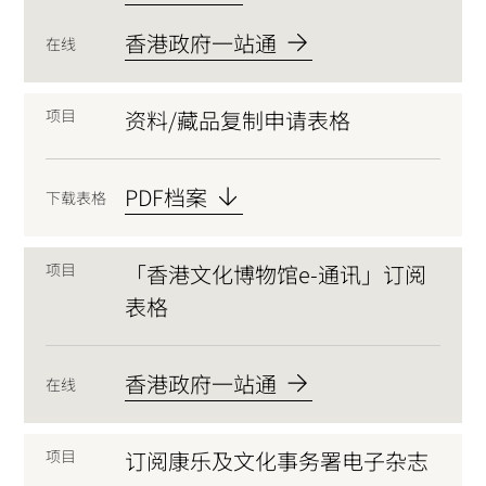
香港政府一站通
在线
项目
资料/藏品复制申请表格
PDF档案
下载表格
项目
「香港文化博物馆e-通讯」订阅
表格
香港政府一站通
在线
项目
订阅康乐及文化事务署电子杂志