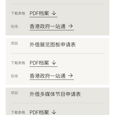
PDF档案
下载表格
香港政府一站通
在线
项目
外借展览图板申请表
PDF档案
下载表格
香港政府一站通
在线
项目
外借多媒体节目申请表
PDF档案
下载表格