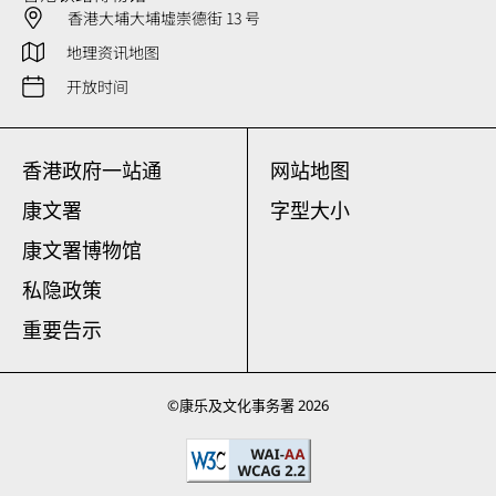
香港大埔大埔墟崇德街 13 号
地理资讯地图
开放时间
香港政府一站通
网站地图
康文署
字型大小
康文署博物馆
私隐政策
重要告示
©
康乐及文化事务署
2026