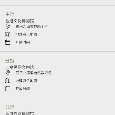
主馆
香港文化博物馆
香港沙田文林路 1 号
地理资讯地图
开放时间
分馆
上窰民俗文物馆
西贡北潭涌自然教育径
地理资讯地图
开放时间
分馆
香港铁路博物馆