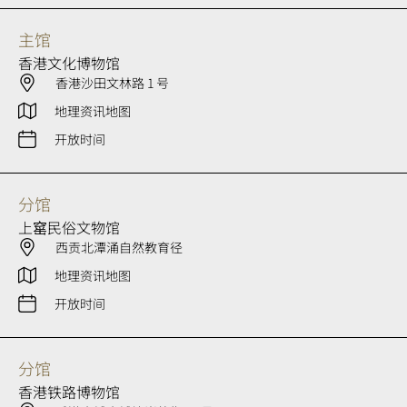
主馆
香港文化博物馆
香港沙田文林路 1 号
地理资讯地图
开放时间
分馆
上窰民俗文物馆
西贡北潭涌自然教育径
地理资讯地图
开放时间
分馆
香港铁路博物馆