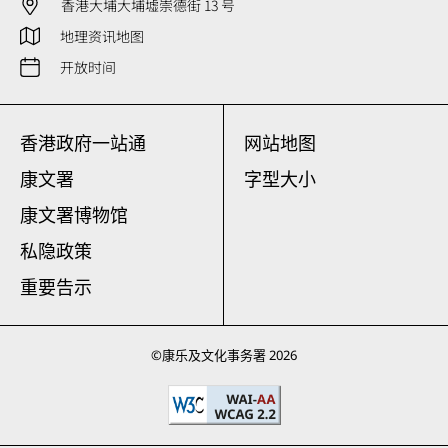
香港大埔大埔墟崇德街 13 号
地理资讯地图
开放时间
香港政府一站通
网站地图
康文署
字型大小
康文署博物馆
私隐政策
重要告示
©
康乐及文化事务署
2026