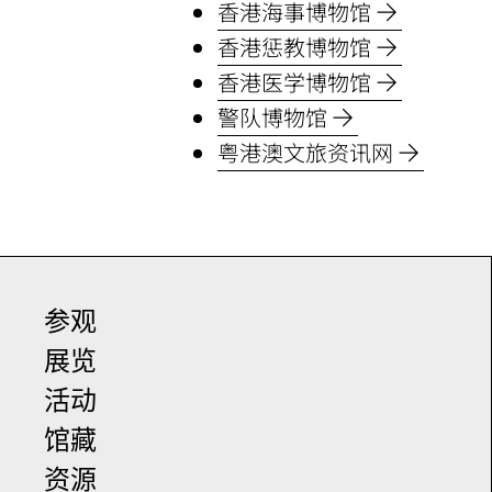
香港海事博物馆
香港惩教博物馆
香港医学博物馆
警队博物馆
粤港澳文旅资讯网
参观
展览
活动
馆藏
资源