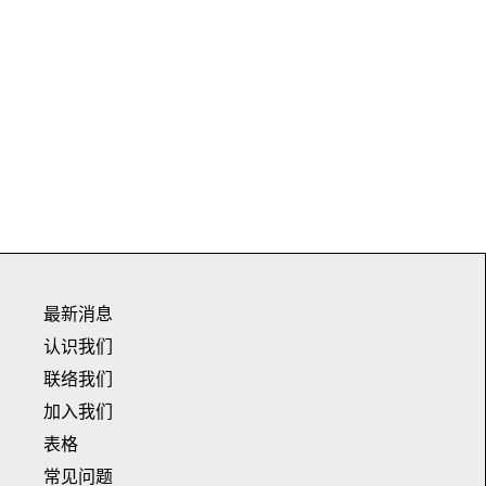
最新消息
认识我们
联络我们
加入我们
表格
常见问题