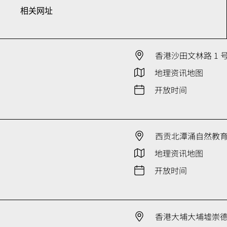
相关网址
香港沙田文林路 1 
地理资讯地图
开放时间
西贡北潭涌自然教
地理资讯地图
开放时间
香港大埔大埔墟崇德街