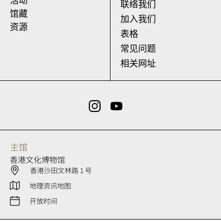
活动
联络我们
馆藏
加入我们
资源
表格
常见问题
相关网址
主馆
香港文化博物馆
香港沙田文林路 1 号
地理资讯地图
开放时间