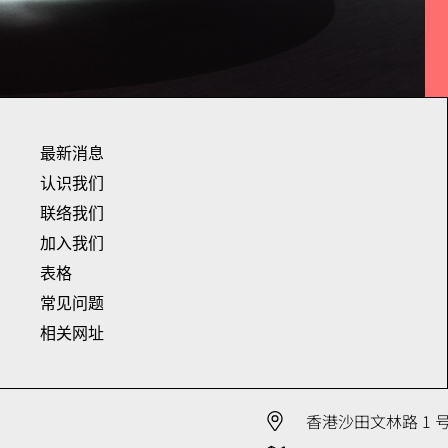
最新消息
认识我们
联络我们
加入我们
表格
常见问题
相关网址
香港沙田文林路 1 