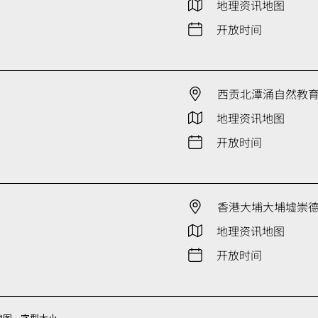
地理资讯地图
开放时间
西贡北潭涌自然教
地理资讯地图
开放时间
香港大埔大埔墟崇德街
地理资讯地图
开放时间