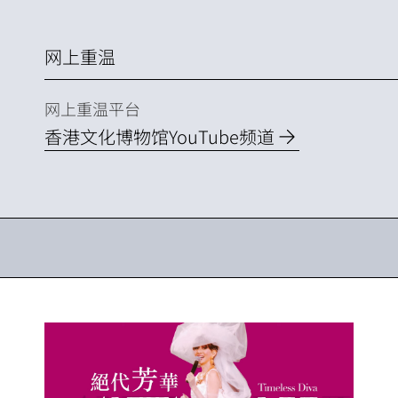
网上重温
网上重温平台
香港文化博物馆YouTube频道