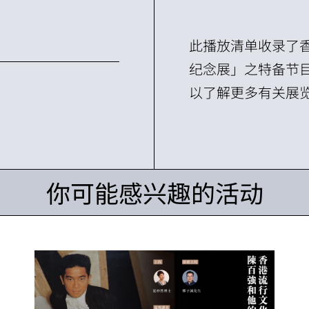
此播放清单收录了
纪念展」之特备节
以了解更多有关展
你可能感兴趣的活动