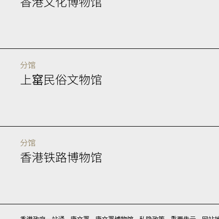
香港文化博物馆
分馆
上窰民俗文物馆
分馆
香港铁路博物馆