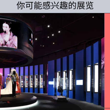
你可能感兴趣的展览