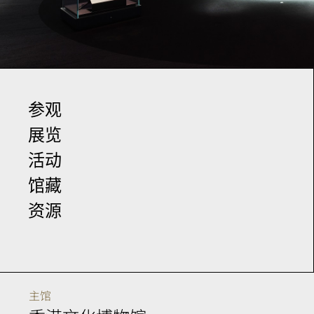
参观
展览
活动
馆藏
资源
主馆