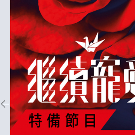
Previous