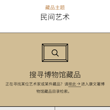
藏品主题
民间艺术
搜寻博物馆藏品
正在寻找某位艺术家或某件藏品？请
按此
进入康文署博
物馆藏品目录检索。