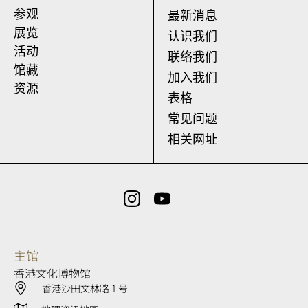
参观
最新消息
展览
认识我们
活动
联络我们
馆藏
加入我们
资源
表格
常见问题
相关网址
主馆
香港文化博物馆
香港沙田文林路 1 号