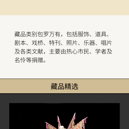
藏品类别包罗万有，包括服饰、道具、
剧本、戏桥、特刊、照片、乐器、唱片
及各类文献，主要由热心市民、学者及
名伶等捐赠。
藏品精选