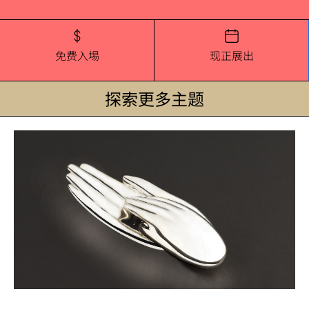
免费入埸
现正展出
探索更多主题