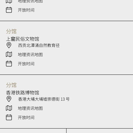
地理资讯地图
开放时间
分馆
上窰民俗文物馆
西贡北潭涌自然教育径
地理资讯地图
开放时间
分馆
香港铁路博物馆
香港大埔大埔墟崇德街 13 号
地理资讯地图
开放时间