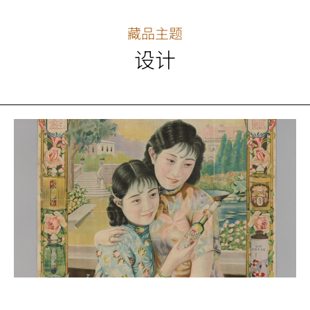
藏品主题
设计