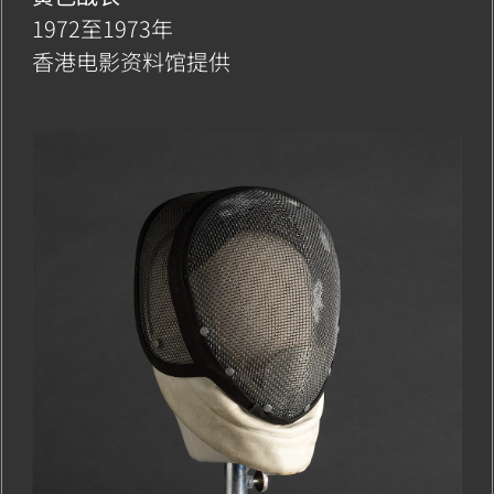
1972至1973年
香港电影资料馆提供