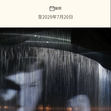
展期
至2029年7月20日