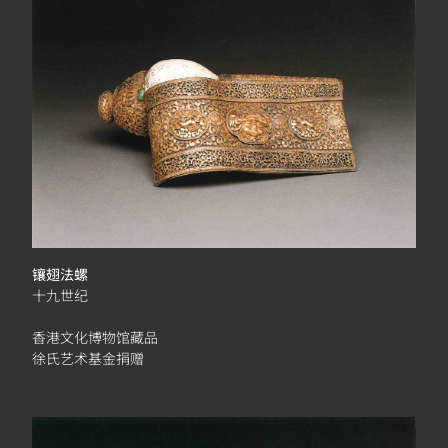
镶翅法螺
十九世纪
香港文化博物馆藏品
徐氏艺术基金捐赠