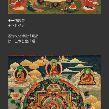
十一面观音
十八世纪末
香港文化博物馆藏品
徐氏艺术基金捐赠