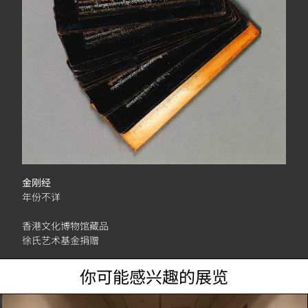
金刚经
年份不详
香港文化博物馆藏品
徐氏艺术基金捐赠
你可能感兴趣的展览