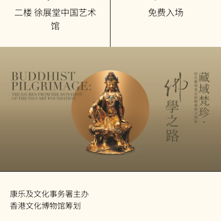
二楼 徐展堂中国艺术
免费入场
馆
康乐及文化事务署主办
香港文化博物馆筹划