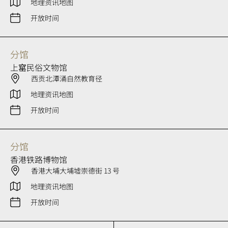
地理资讯地图
开放时间
分馆
上窰民俗文物馆
西贡北潭涌自然教育径
地理资讯地图
开放时间
分馆
香港铁路博物馆
香港大埔大埔墟崇德街 13 号
地理资讯地图
开放时间