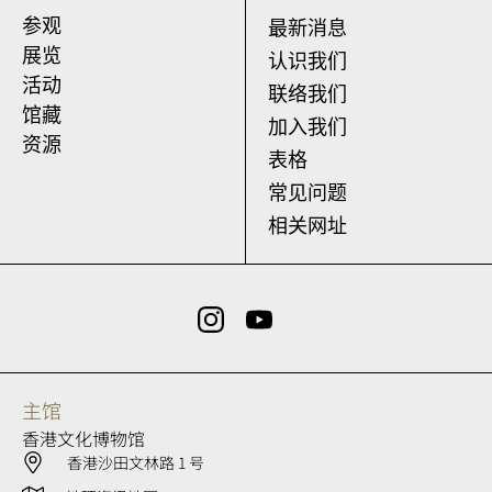
参观
最新消息
展览
认识我们
活动
联络我们
馆藏
加入我们
资源
表格
常见问题
相关网址
主馆
香港文化博物馆
香港沙田文林路 1 号