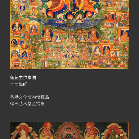
莲花生供奉图
十七世纪
香港文化博物馆藏品
徐氏艺术基金捐赠