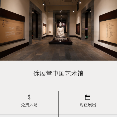
徐展堂中国艺术馆
免费入场
现正展出