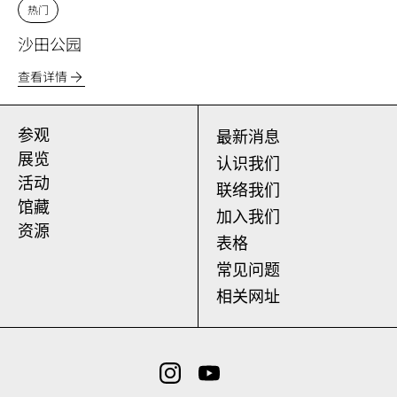
热门
沙田公园
查看详情
参观
最新消息
展览
认识我们
活动
联络我们
馆藏
加入我们
资源
表格
常见问题
相关网址