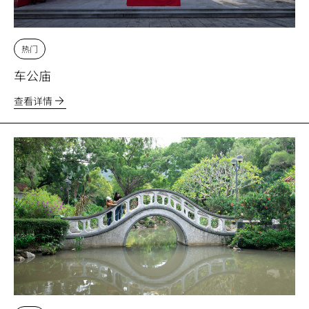
热门
车公庙
查看详情