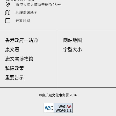
香港大埔大埔墟崇德街 13 号
地理资讯地图
开放时间
香港政府一站通
网站地图
康文署
字型大小
康文署博物馆
私隐政策
重要告示
©
康乐及文化事务署
2026