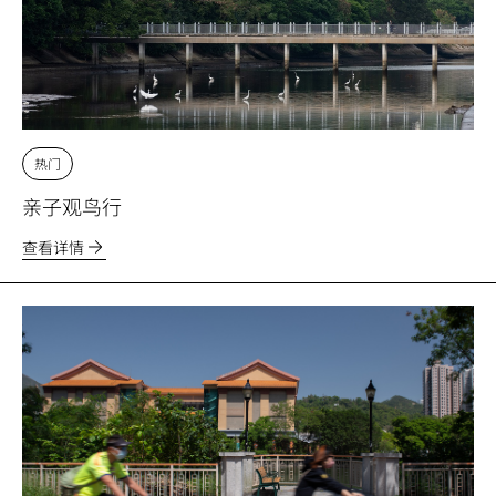
热门
亲子观鸟行
查看详情