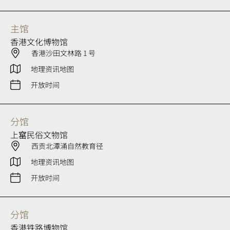
主馆
香港文化博物馆
香港沙田文林路 1 号
地理资讯地图
开放时间
分馆
上窰民俗文物馆
西贡北潭涌自然教育径
地理资讯地图
开放时间
分馆
香港铁路博物馆