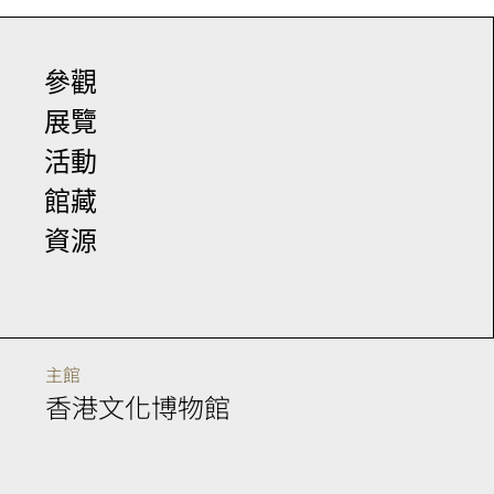
參觀
展覽
活動
館藏
資源
主館
香港文化博物館