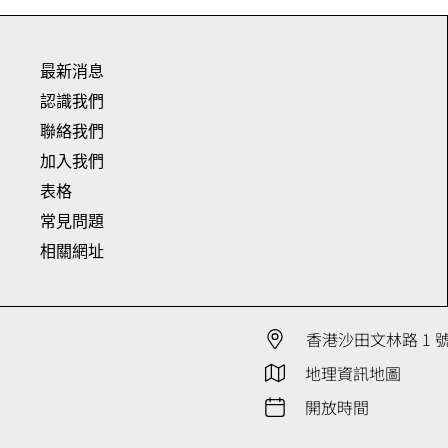
最新消息
認識我們
聯絡我們
加入我們
表格
常見問題
相關網址
香港沙田文林路 1 
地理資訊地圖
開放時間