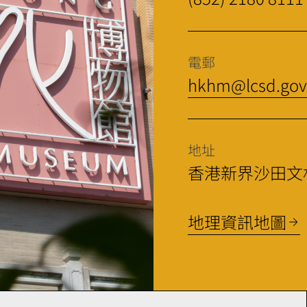
電郵
hkhm@lcsd.gov
地址
香港新界沙田文
地理資訊地圖