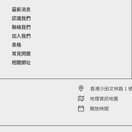
最新消息
認識我們
聯絡我們
加入我們
表格
常見問題
相關網址
香港沙田文林路 1 
地理資訊地圖
開放時間