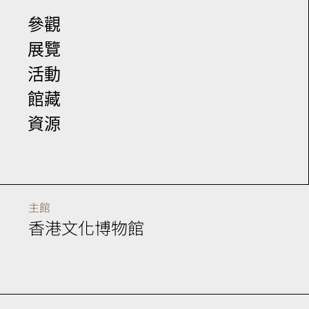
參觀
展覽
活動
館藏
資源
主館
香港文化博物館