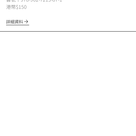
港幣$150
詳細資料