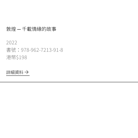
敦煌 ─ 千載情緣的故事
2022
書號：978-962-7213-91-8
港幣$198
詳細資料