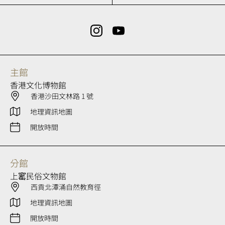
主館
香港文化博物館
香港沙田文林路 1 號
地理資訊地圖
開放時間
分館
上窰民俗文物館
西貢北潭涌自然教育徑
地理資訊地圖
開放時間