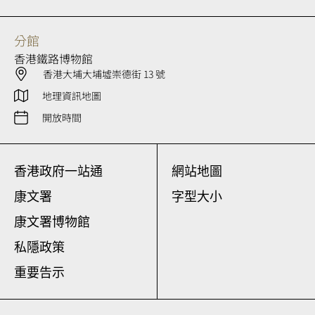
分館
香港鐵路博物館
香港大埔大埔墟崇德街 13 號
地理資訊地圖
開放時間
香港政府一站通
網站地圖
康文署
字型大小
康文署博物館
私隱政策
重要告示