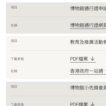
項目
博物館通行證申
博物館通行證網
在線
項目
教育及推廣活動
PDF檔案
下載表格
香港政府一站通
在線
項目
博物館小先鋒會
PDF檔案
下載表格