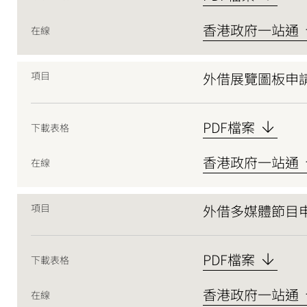
香港政府一站通
在線
項目
外借展覽圖板申
PDF檔案
下載表格
香港政府一站通
在線
項目
外借多媒體節目
PDF檔案
下載表格
香港政府一站通
在線