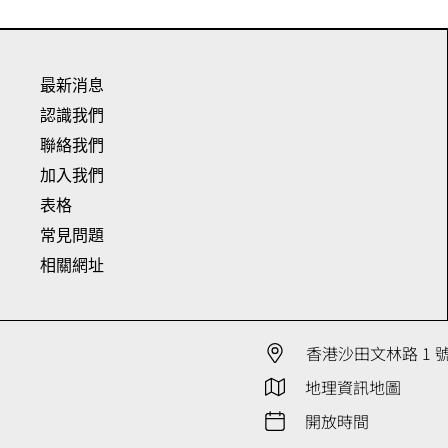
最新消息
認識我們
聯絡我們
加入我們
表格
常見問題
相關網址
香港沙田文林路 1 
地理資訊地圖
開放時間