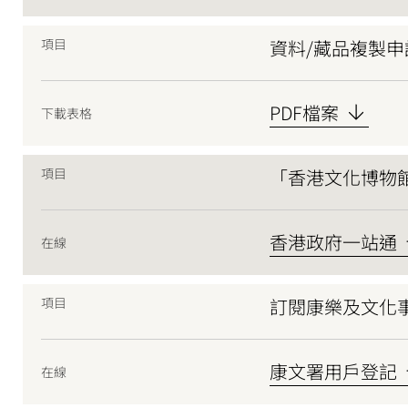
項目
資料/藏品複製申
PDF檔案
下載表格
項目
「香港文化博物館
香港政府一站通
在線
項目
訂閱康樂及文化
康文署用戶登記
在線