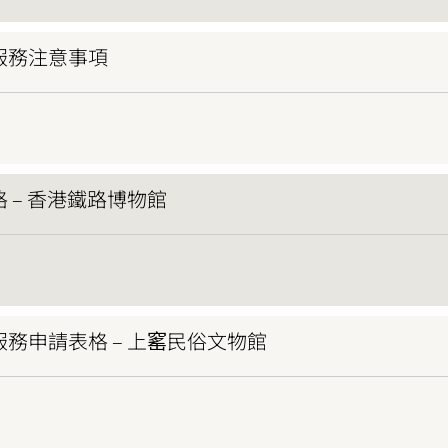
服務注意事項
 – 香港鐵路博物館
務申請表格 – 上窰民俗文物館