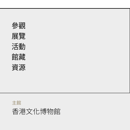
參觀
展覽
活動
館藏
資源
主館
香港文化博物館