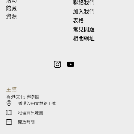
活動
聯絡我們
館藏
加入我們
資源
表格
常見問題
相關網址
主館
香港文化博物館
香港沙田文林路 1 號
地理資訊地圖
開放時間