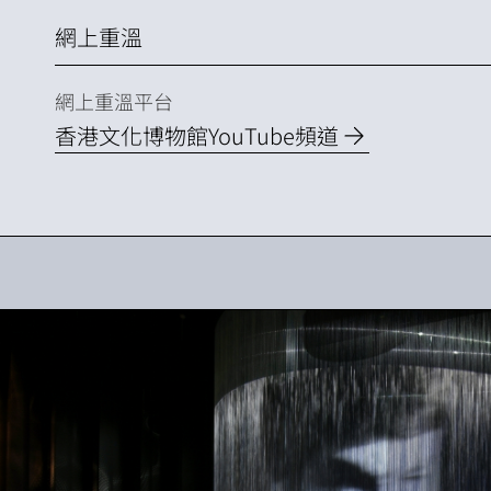
網上重溫
網上重溫平台
香港文化博物館YouTube頻道