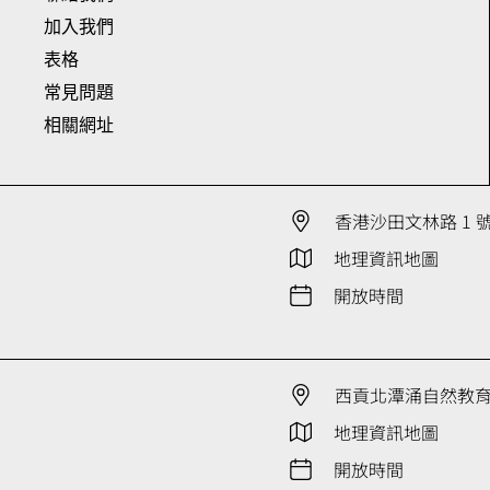
加入我們
表格
常見問題
相關網址
香港沙田文林路 1 
地理資訊地圖
開放時間
西貢北潭涌自然教
地理資訊地圖
開放時間