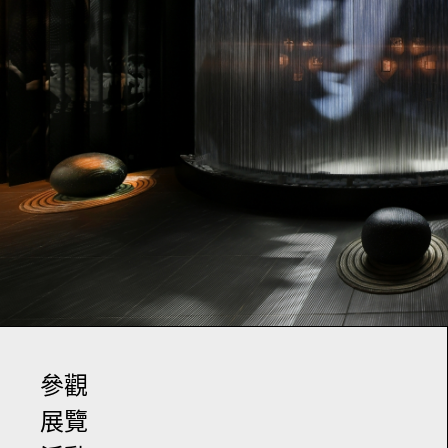
參觀
展覽