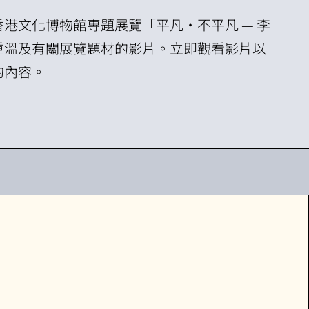
港文化博物館專題展覽「平凡•不平凡 — 李
重溫及有關展覽題材的影片。立即觀看影片以
的內容。