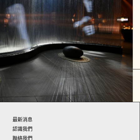
最新消息
認識我們
聯絡我們