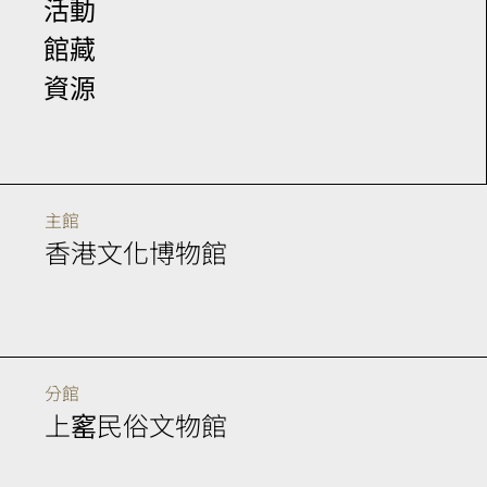
活動
館藏
資源
主館
香港文化博物館
分館
上窰民俗文物館