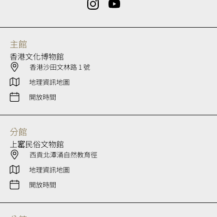
主館
香港文化博物館
香港沙田文林路 1 號
地理資訊地圖
開放時間
分館
上窰民俗文物館
西貢北潭涌自然教育徑
地理資訊地圖
開放時間