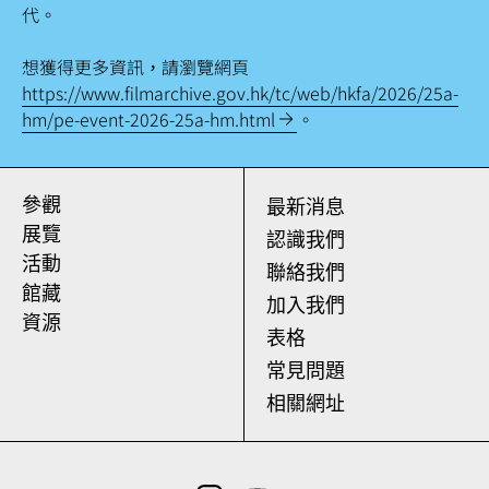
代。
想獲得更多資訊，請瀏覽網頁
https://www.filmarchive.gov.hk/tc/web/hkfa/2026/25a-
hm/pe-event-2026-25a-hm.html
。
參觀
最新消息
展覽
認識我們
活動
聯絡我們
館藏
加入我們
資源
表格
常見問題
相關網址