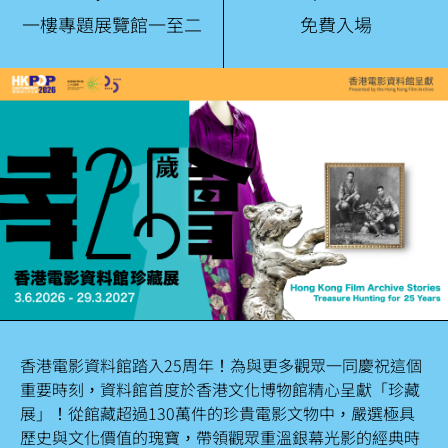
一樓專題展覽館一至二
免費入場
香港電影資料館踏入25周年！為與更多觀眾一同慶祝這個
重要時刻，資料館首度於香港文化博物館精心呈獻「珍藏
展」！從館藏超過130萬件的珍貴電影文物中，嚴選極具
歷史與文化價值的瑰寶，帶領觀眾重溫銀幕光影的經典時