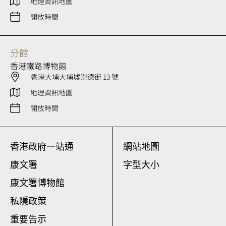
地理資訊地圖
開放時間
分館
香港鐵路博物館
香港大埔大埔墟崇德街 13 號
地理資訊地圖
開放時間
香港政府一站通
網站地圖
康文署
字型大小
康文署博物館
私隱政策
重要告示