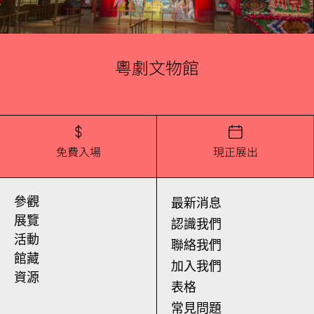
粵劇文物館
免費入場
現正展出
參觀
最新消息
展覽
認識我們
活動
聯絡我們
館藏
加入我們
資源
表格
常見問題