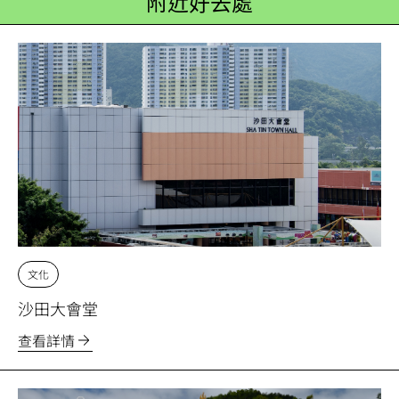
附近好去處
文化
沙田大會堂
查看詳情