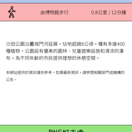
由博物館步行
0.8公里 / 12分鐘
沙田公園沿着城門河延展，佔地超過8公頃，種有多達400
種植物。公園設有優美的園林、兒童遊樂設施和清涼的瀑
布，為不同年齡的市民提供理想的休憩空間。
本網站提供的資訊僅供參考。如需最新資訊，請參閱相關部門或機構的
公告。