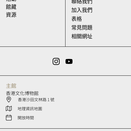
聯絡我們
館藏
加入我們
資源
表格
常見問題
相關網址
主館
香港文化博物館
香港沙田文林路 1 號
地理資訊地圖
開放時間