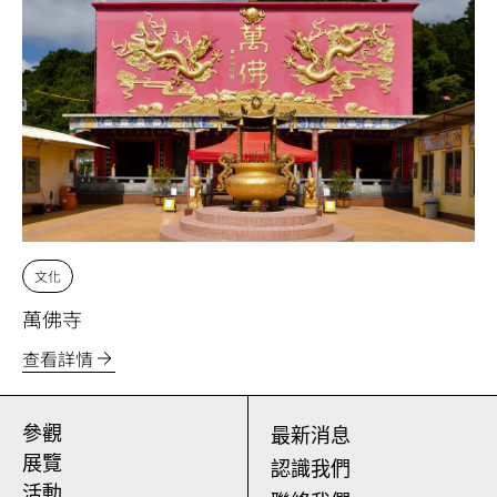
文化
萬佛寺
查看詳情
參觀
最新消息
展覽
認識我們
活動