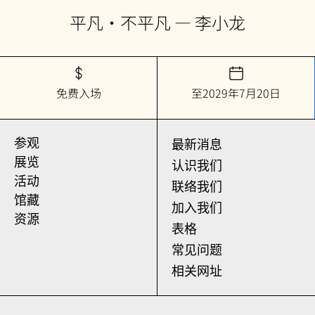
平凡•不平凡 — 李小龙
免费入场
至2029年7月20日
参观
最新消息
展览
认识我们
活动
联络我们
馆藏
加入我们
资源
表格
常见问题
相关网址