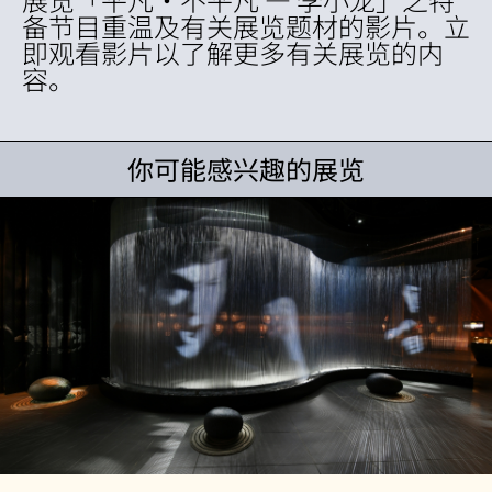
备节目重温及有关展览题材的影片。立
即观看影片以了解更多有关展览的内
容。
你可能感兴趣的展览