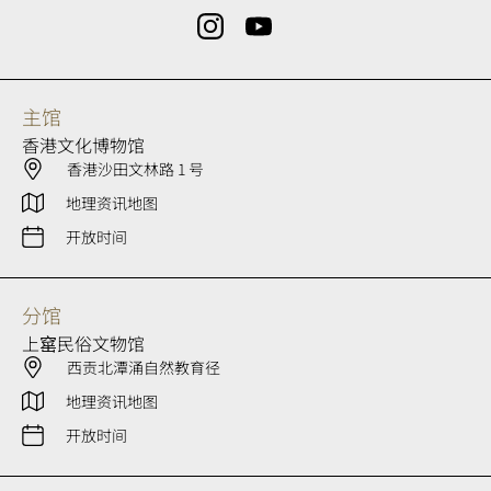
主馆
香港文化博物馆
香港沙田文林路 1 号
地理资讯地图
开放时间
分馆
上窰民俗文物馆
西贡北潭涌自然教育径
地理资讯地图
开放时间