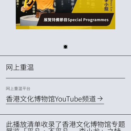
网上重温
网上重温平台
香港文化博物馆YouTube频道
此播放清单收录了香港文化博物馆专题
展览
「平凡•不平凡 — 李小龙」
之特