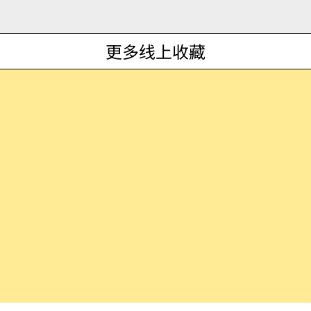
更多线上收藏