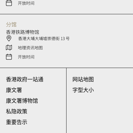
开放时间
分馆
香港铁路博物馆
香港大埔大埔墟崇德街 13 号
地理资讯地图
开放时间
香港政府一站通
网站地图
康文署
字型大小
康文署博物馆
私隐政策
重要告示