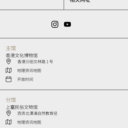
主馆
香港文化博物馆
香港沙田文林路 1 号
地理资讯地图
开放时间
分馆
上窰民俗文物馆
西贡北潭涌自然教育径
地理资讯地图