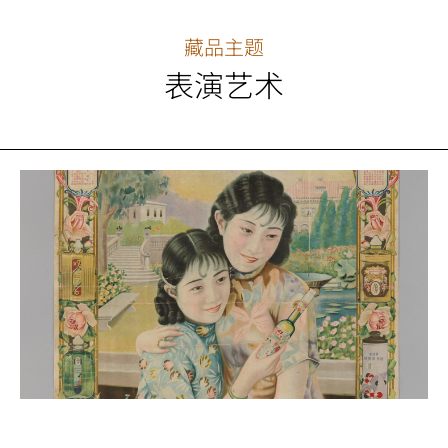
藏品主题
表演艺术