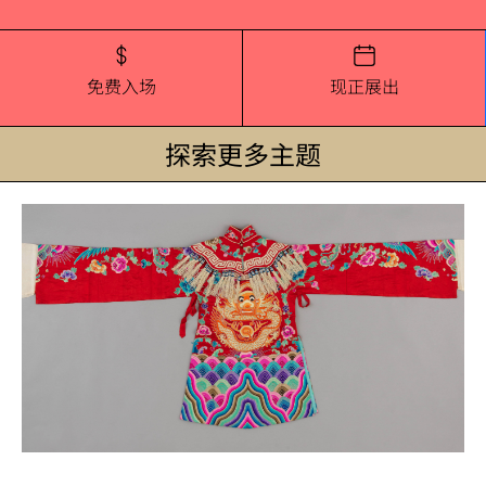
免费入场
现正展出
探索更多主题