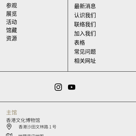
参观
最新消息
展览
认识我们
活动
联络我们
馆藏
加入我们
资源
表格
常见问题
相关网址
主馆
香港文化博物馆
香港沙田文林路 1 号