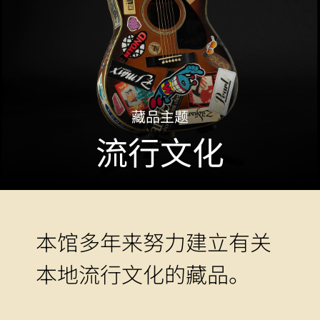
藏品主题
流行文化
本馆多年来努力建立有关
本地流行文化的藏品。