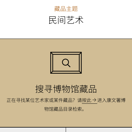
藏品主题
民间艺术
搜寻博物馆藏品
正在寻找某位艺术家或某件藏品？
请
按此
进入康文署博
物馆藏品目录检索。