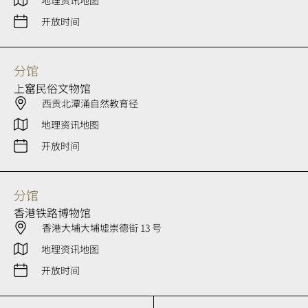
地理资讯地图
开放时间
分馆
上窰民俗文物馆
西贡北潭涌自然教育径
地理资讯地图
开放时间
分馆
香港铁路博物馆
香港大埔大埔墟崇德街 13 号
地理资讯地图
开放时间