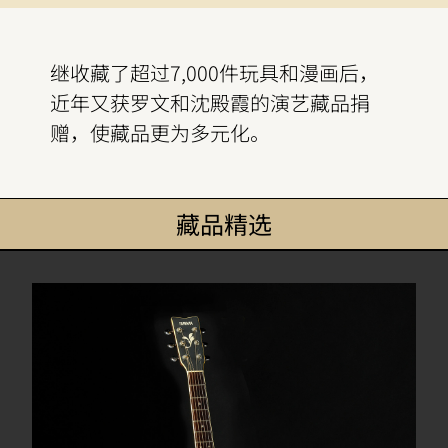
继收藏了超过7,000件玩具和漫画后，
近年又获罗文和沈殿霞的演艺藏品捐
赠，使藏品更为多元化。
藏品精选