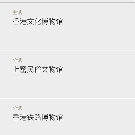
主馆
香港文化博物馆
分馆
上窰民俗文物馆
分馆
香港铁路博物馆