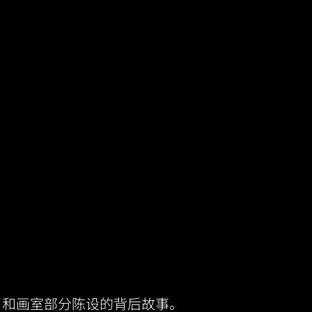
，和画室部分陈设的背后故事。