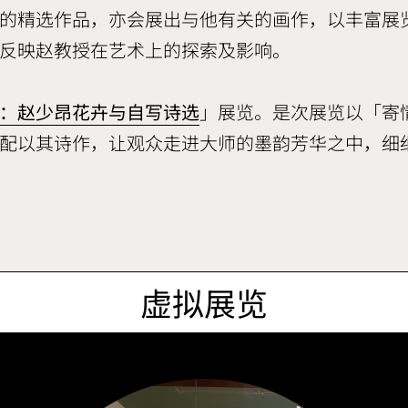
的精选作品，亦会展出与他有关的画作，以丰富展
反映赵教授在艺术上的探索及影响。
：赵少昂花卉与自写诗选
」展览。是次展览以「寄
配以其诗作，让观众走进大师的墨韵芳华之中，细
虚拟展览