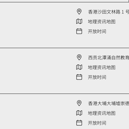
香港沙田文林路 1 
地理资讯地图
开放时间
西贡北潭涌自然教
地理资讯地图
开放时间
香港大埔大埔墟崇德街
地理资讯地图
开放时间