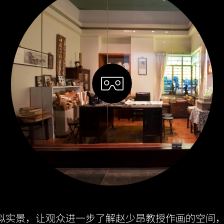
虚拟实景，让观众进一步了解赵少昂教授作画的空间