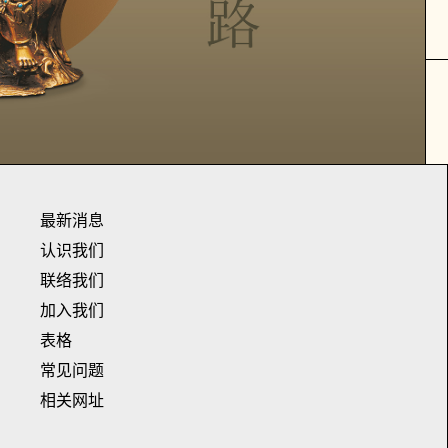
最新消息
认识我们
联络我们
加入我们
表格
常见问题
相关网址