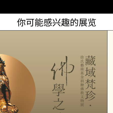
你可能感兴趣的展览