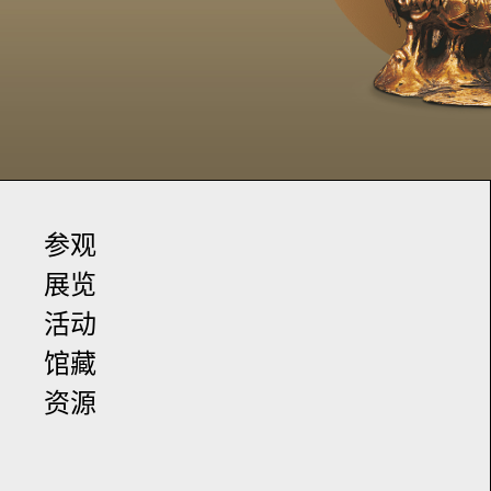
参观
展览
活动
馆藏
资源