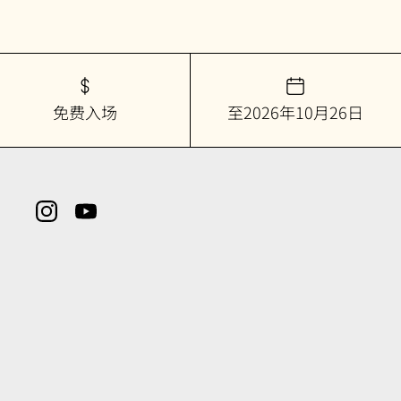
免费入场
至2026年10月26日