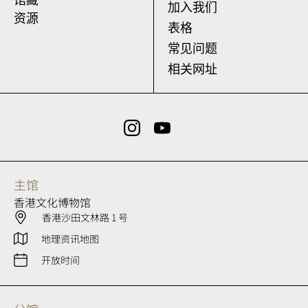
加入我们
资源
表格
常见问题
相关网址
主馆
香港文化博物馆
香港沙田文林路 1 号
地理资讯地图
开放时间