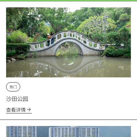
热门
沙田公园
查看详情