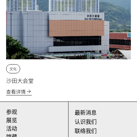
文化
沙田大会堂
查看详情
参观
最新消息
展览
认识我们
活动
联络我们
馆藏