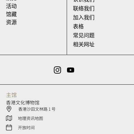
活动
联络我们
馆藏
加入我们
资源
表格
常见问题
相关网址
主馆
香港文化博物馆
香港沙田文林路 1 号
地理资讯地图
开放时间