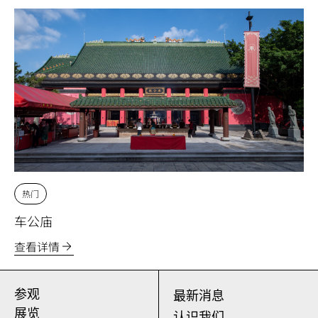
热门
车公庙
查看详情
参观
最新消息
展览
认识我们