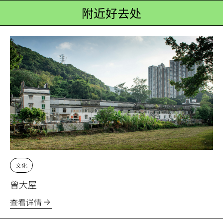
附近好去处
文化
曾大屋
查看详情