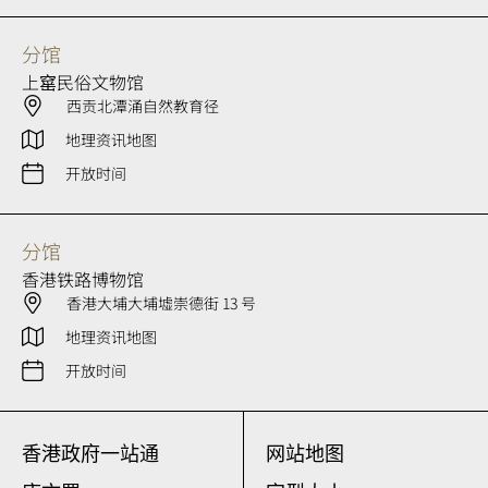
分馆
上窰民俗文物馆
西贡北潭涌自然教育径
地理资讯地图
开放时间
分馆
香港铁路博物馆
香港大埔大埔墟崇德街 13 号
地理资讯地图
开放时间
香港政府一站通
网站地图