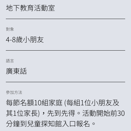
地下教育活動室
對象
4-8歲小朋友
語言
廣東話
參加方法
每節名額10組家庭 (每組1位小朋友及
其1位家長)，先到先得。活動開始前30
分鐘到兒童探知館入口報名。