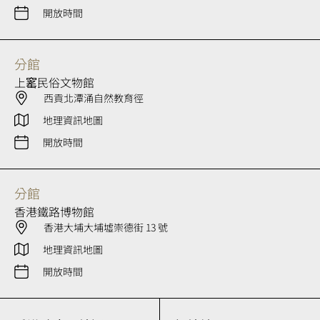
開放時間
分館
上窰民俗文物館
西貢北潭涌自然教育徑
地理資訊地圖
開放時間
分館
香港鐵路博物館
香港大埔大埔墟崇德街 13 號
地理資訊地圖
開放時間