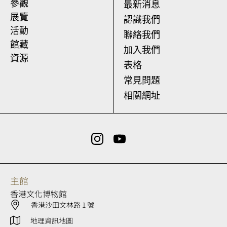
參觀
最新消息
展覽
認識我們
活動
聯絡我們
館藏
加入我們
資源
表格
常見問題
相關網址
主館
香港文化博物館
香港沙田文林路 1 號
地理資訊地圖