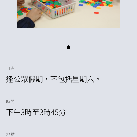
日期
逢公眾假期，不包括星期六。
時間
下午3時至3時45分
地點