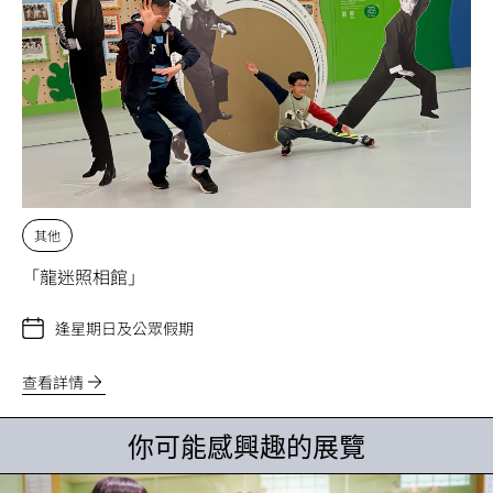
其他
「龍迷照相館」
逢星期日及公眾假期
查看詳情
你可能感興趣的展覽