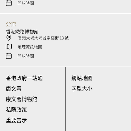
開放時間
分館
香港鐵路博物館
香港大埔大埔墟崇德街 13 號
地理資訊地圖
開放時間
香港政府一站通
網站地圖
康文署
字型大小
康文署博物館
私隱政策
重要告示