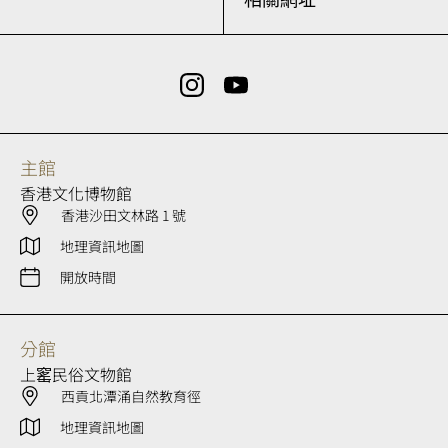
主館
香港文化博物館
香港沙田文林路 1 號
地理資訊地圖
開放時間
分館
上窰民俗文物館
西貢北潭涌自然教育徑
地理資訊地圖