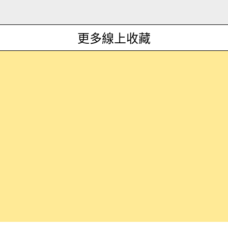
更多線上收藏