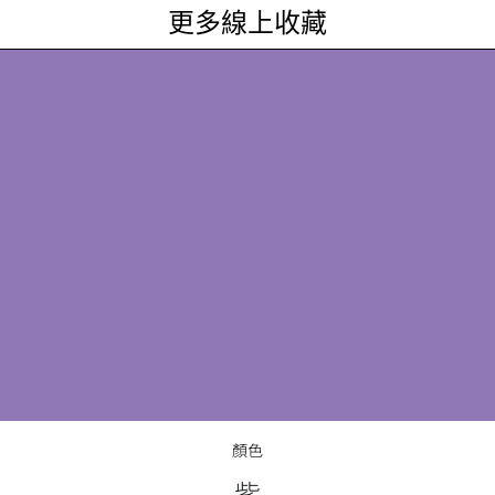
更多線上收藏
顏色
紫