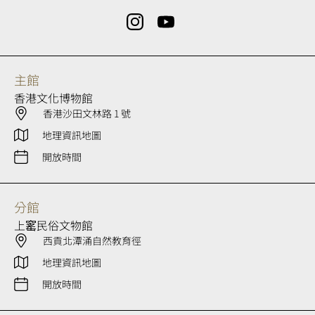
主館
香港文化博物館
香港沙田文林路 1 號
地理資訊地圖
開放時間
分館
上窰民俗文物館
西貢北潭涌自然教育徑
地理資訊地圖
開放時間