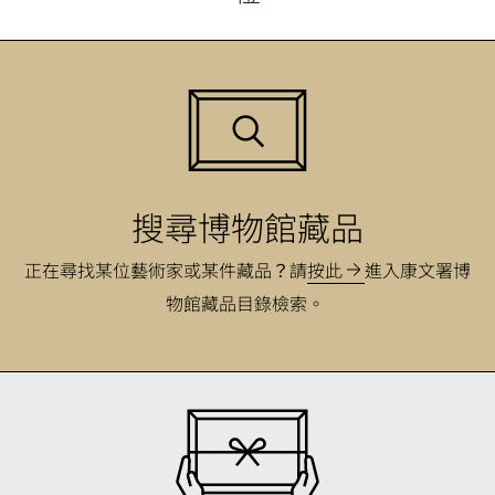
搜尋博物館藏品
正在尋找某位藝術家或某件藏品？請
按此
進入康文署博
物館藏品目錄檢索。