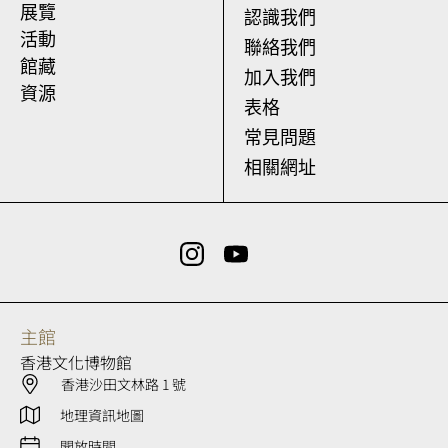
展覽
認識我們
活動
聯絡我們
館藏
加入我們
資源
表格
常見問題
相關網址
主館
香港文化博物館
香港沙田文林路 1 號
地理資訊地圖
開放時間