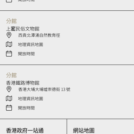
分館
上窰民俗文物館
西貢北潭涌自然教育徑
地理資訊地圖
開放時間
分館
香港鐵路博物館
香港大埔大埔墟崇德街 13 號
地理資訊地圖
開放時間
香港政府一站通
網站地圖