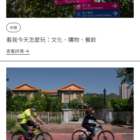
休閒
看我今天怎麼玩：文化、購物、餐飲
查看詳情