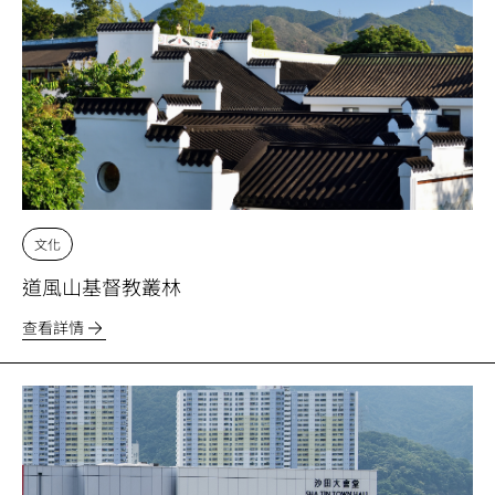
文化
道風山基督教叢林
查看詳情