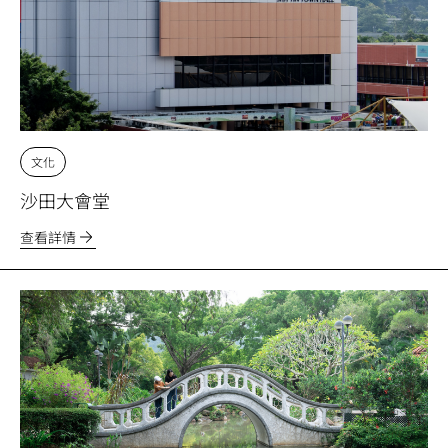
文化
沙田大會堂
查看詳情