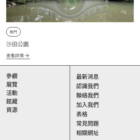
熱門
沙田公園
查看詳情
參觀
最新消息
展覽
認識我們
活動
聯絡我們
館藏
加入我們
資源
表格
常見問題
相關網址