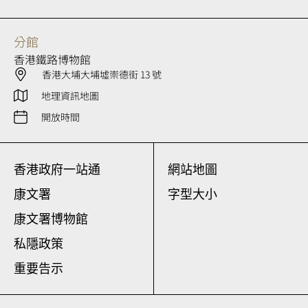
分館
香港鐵路博物館
香港大埔大埔墟崇德街 13 號
地理資訊地圖
開放時間
香港政府一站通
網站地圖
康文署
字型大小
康文署博物館
私隱政策
重要告示