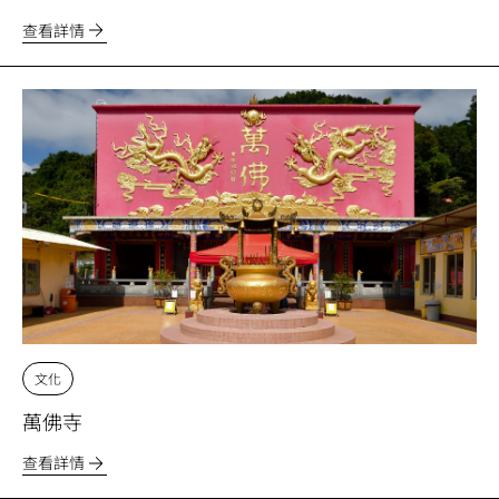
查看詳情
文化
萬佛寺
查看詳情