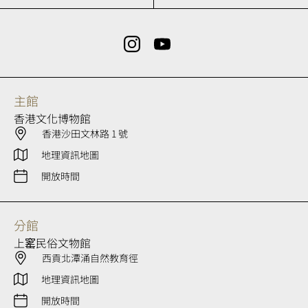
主館
香港文化博物館
香港沙田文林路 1 號
地理資訊地圖
開放時間
分館
上窰民俗文物館
西貢北潭涌自然教育徑
地理資訊地圖
開放時間