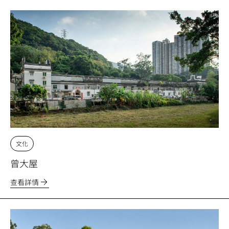
文化
曾大屋
查看詳情