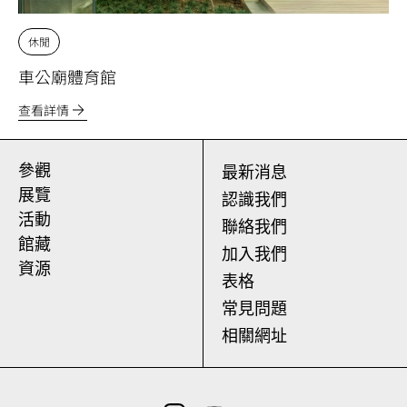
休閒
車公廟體育館
查看詳情
參觀
最新消息
展覽
認識我們
活動
聯絡我們
館藏
加入我們
資源
表格
常見問題
相關網址