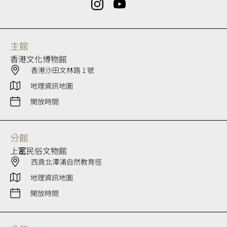
主館
香港文化博物館
香港沙田文林路 1 號
地理資訊地圖
開放時間
分館
上窰民俗文物館
西貢北潭涌自然教育徑
地理資訊地圖
開放時間