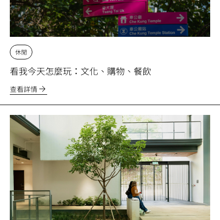
休閒
看我今天怎麼玩：文化、購物、餐飲
查看詳情