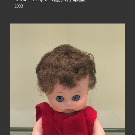
簿
2003