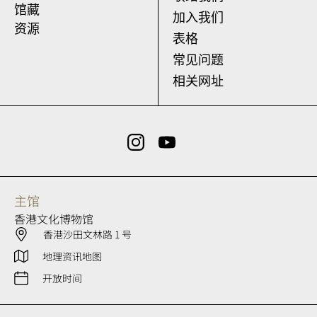
馆藏
加入我们
资源
表格
常见问题
相关网址
主馆
香港文化博物馆
香港沙田文林路 1 号
地理资讯地图
开放时间