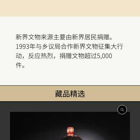
新界文物来源主要由新界居民捐赠。
1993年与乡议局合作新界文物征集大行
动，反应热烈，捐赠文物超过5,000
件。
藏品精选
開
啟
相
簿