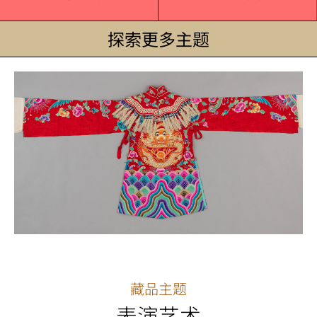
探索更多主题
藏品主题
表演艺术