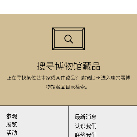
搜寻博物馆藏品
正在寻找某位艺术家或某件藏品？
请
按此
进入康文署博
物馆藏品目录检索。
参观
最新消息
展览
认识我们
活动
联络我们