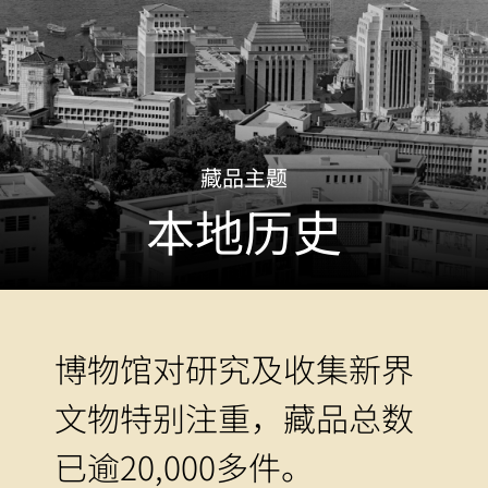
藏品主题
本地历史
博物馆对研究及收集新界
文物特别注重，藏品总数
已逾20,000多件。