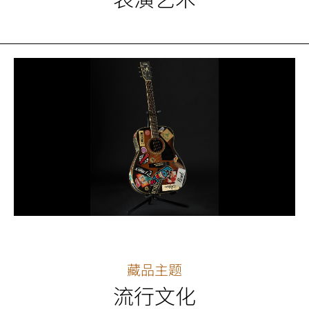
藏品主题
流行文化